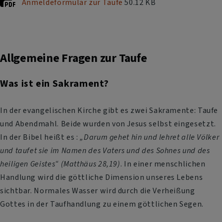
Anmeldeformular zur Taufe
50.12 KB
Allgemeine Fragen zur Taufe
Was ist ein Sakrament?
In der evangelischen Kirche gibt es zwei Sakramente: Taufe
und Abendmahl. Beide wurden von Jesus selbst eingesetzt.
In der Bibel heißt es :
„Darum gehet hin und lehret alle Völker
und taufet sie im Namen des Vaters und des Sohnes und des
heiligen Geistes“ (Matthäus 28,19)
. In einer menschlichen
Handlung wird die göttliche Dimension unseres Lebens
sichtbar. Normales Wasser wird durch die Verheißung
Gottes in der Taufhandlung zu einem göttlichen Segen.