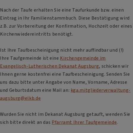
Nach der Taufe erhalten Sie eine Taufurkunde bzw. einen
Eintrag in Ihr Familienstammbuch. Diese Bestätigung wird
z.B. zur Vorbereitung der Konfirmation, Hochzeit oder eines
Kirchenwiedereintritts benötigt.
Ist Ihre Taufbescheinigung nicht mehr auffindbar und (!)
Ihre Taufgemeinde ist eine
Kirchengemeinde im
Evangelisch-Lutherischen Dekanat Augsburg
, schicken wir
Ihnen gerne kostenfrei eine Taufbescheinigung. Senden Sie
uns dazu bitte unter Angabe von Name, Vorname, Adresse
und Geburtsdatum eine Mail an:
kga.mitgliederverwaltung-
augsburg@elkb.de
Wurden Sie nicht im Dekanat Augsburg getauft, wenden Sie
sich bitte direkt an das
Pfarramt Ihrer Taufgemeinde
.