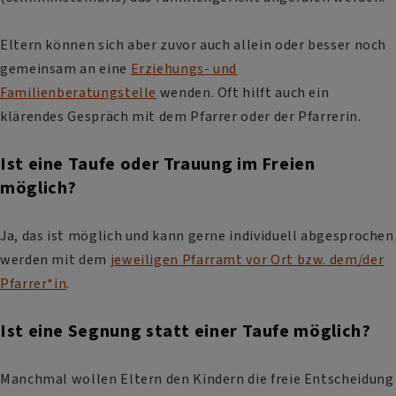
Eltern können sich aber zuvor auch allein oder besser noch
gemeinsam an eine
Erziehungs- und
Familienberatungstelle
wenden. Oft hilft auch ein
klärendes Gespräch mit dem Pfarrer oder der Pfarrerin.
Ist eine Taufe oder Trauung im Freien
möglich?
Ja, das ist möglich und kann gerne individuell abgesprochen
werden mit dem
jeweiligen Pfarramt vor Ort bzw. dem/der
Pfarrer*in
.
Ist eine Segnung statt einer Taufe möglich?
Manchmal wollen Eltern den Kindern die freie Entscheidung