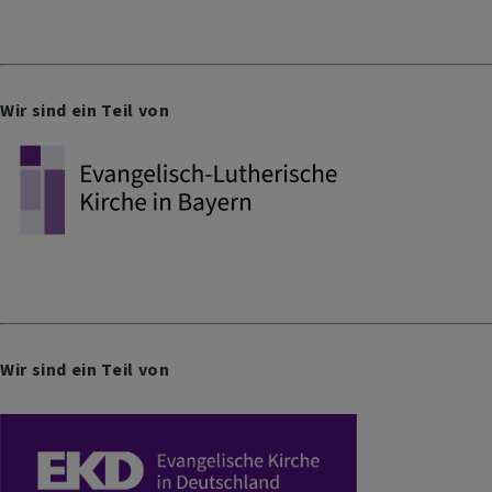
Wir sind ein Teil von
Wir sind ein Teil von