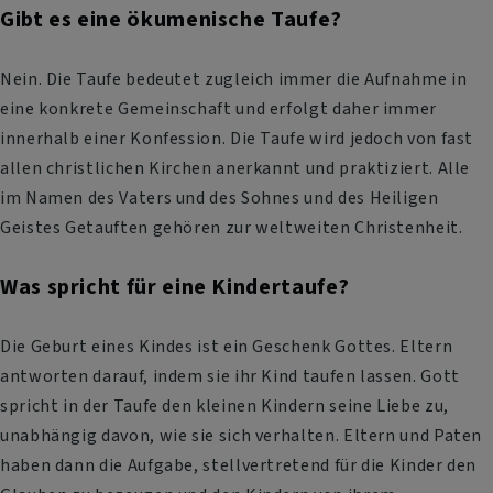
Gibt es eine ökumenische Taufe?
Nein. Die Taufe bedeutet zugleich immer die Aufnahme in
eine konkrete Gemeinschaft und erfolgt daher immer
innerhalb einer Konfession. Die Taufe wird jedoch von fast
allen christlichen Kirchen anerkannt und praktiziert. Alle
im Namen des Vaters und des Sohnes und des Heiligen
Geistes Getauften gehören zur weltweiten Christenheit.
Was spricht für eine Kindertaufe?
Die Geburt eines Kindes ist ein Geschenk Gottes. Eltern
antworten darauf, indem sie ihr Kind taufen lassen. Gott
spricht in der Taufe den kleinen Kindern seine Liebe zu,
unabhängig davon, wie sie sich verhalten. Eltern und Paten
haben dann die Aufgabe, stellvertretend für die Kinder den