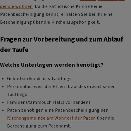
der sie wohnen
. Da die katholische Kirche keine
Patenbescheinigung kennt, erhalten Sie bei ihr eine
Bescheinigung über die Kirchenzugehörigkeit.
Fragen zur Vorbereitung und zum Ablauf
der Taufe
Welche Unterlagen werden benötigt?
Geburtsurkunde des Täuflings
Personalausweis der Eltern bzw. des erwachsenen
Täuflings
Familienstammbuch (falls vorhanden)
Paten benötigen eine Patenbescheinigung der
KIrchengemeinde am Wohnort der Paten
über die
Berechtigung zum Patenamt.