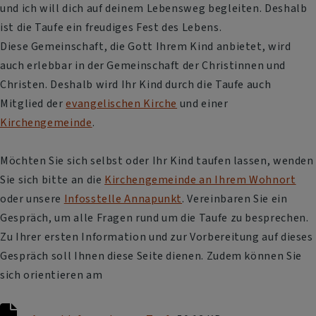
und ich will dich auf deinem Lebensweg begleiten. Deshalb
ist die Taufe ein freudiges Fest des Lebens.
Diese Gemeinschaft, die Gott Ihrem Kind anbietet, wird
auch erlebbar in der Gemeinschaft der Christinnen und
Christen. Deshalb wird Ihr Kind durch die Taufe auch
Mitglied der
evangelischen Kirche
und einer
Kirchengemeinde
.
Möchten Sie sich selbst oder Ihr Kind taufen lassen, wenden
Sie sich bitte an die
Kirchengemeinde an Ihrem Wohnort
oder unsere
Infosstelle Annapunkt
. Vereinbaren Sie ein
Gespräch, um alle Fragen rund um die Taufe zu besprechen.
Zu Ihrer ersten Information und zur Vorbereitung auf dieses
Gespräch soll Ihnen diese Seite dienen. Zudem können Sie
sich orientieren am