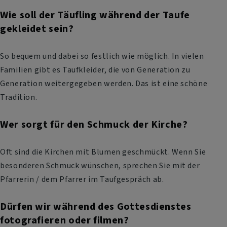
Wie soll der Täufling während der Taufe
gekleidet sein?
So bequem und dabei so festlich wie möglich. In vielen
Familien gibt es Taufkleider, die von Generation zu
Generation weitergegeben werden. Das ist eine schöne
Tradition.
Wer sorgt für den Schmuck der Kirche?
Oft sind die Kirchen mit Blumen geschmückt. Wenn Sie
besonderen Schmuck wünschen, sprechen Sie mit der
Pfarrerin / dem Pfarrer im Taufgespräch ab.
Dürfen wir während des Gottesdienstes
fotografieren oder filmen?