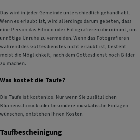
Das wird in jeder Gemeinde unterschiedlich gehandhabt.
Wenn es erlaubt ist, wird allerdings darum gebeten, dass
eine Person das Filmen oder Fotografieren übernimmt, um
unnötige Unruhe zu vermeiden. Wenn das Fotografieren
während des Gottesdienstes nicht erlaubt ist, besteht
meist die Möglichkeit, nach dem Gottesdienst noch Bilder
zu machen.
Was kostet die Taufe?
Die Taufe ist kostenlos. Nur wenn Sie zusätzlichen
Blumenschmuck oder besondere musikalische Einlagen
wünschen, entstehen Ihnen Kosten.
Taufbescheinigung