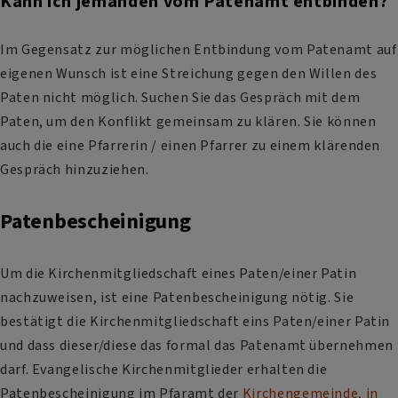
Kann ich jemanden vom Patenamt entbinden?
Im Gegensatz zur möglichen Entbindung vom Patenamt auf
eigenen Wunsch ist eine Streichung gegen den Willen des
Paten nicht möglich. Suchen Sie das Gespräch mit dem
Paten, um den Konflikt gemeinsam zu klären. Sie können
auch die eine Pfarrerin / einen Pfarrer zu einem klärenden
Gespräch hinzuziehen.
Patenbescheinigung
Um die Kirchenmitgliedschaft eines Paten/einer Patin
nachzuweisen, ist eine Patenbescheinigung nötig. Sie
bestätigt die Kirchenmitgliedschaft eins Paten/einer Patin
und dass dieser/diese das formal das Patenamt übernehmen
darf. Evangelische Kirchenmitglieder erhalten die
Patenbescheinigung im Pfaramt der
Kirchengemeinde, in