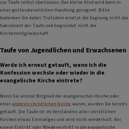
zur Taufe selbst überlassen. Das kleine Kind wird dann in
einer gottesdienstlichen Handlung gesegnet. Bitte
bedenken Sie dabei: Trotzdem ersetzt die Segnung nicht das
Sakrament der Taufe und begründet nicht die
Kirchenmitgliedschaft.
Taufe von Jugendlichen und Erwachsenen
Werde ich erneut getauft, wenn ich die
Konfession wechsle oder wieder in die
evangelische Kirche eintrete?
Wenn Sie einmal Mitglied der evangelischen Kirche oder
einer
anderen christlichen Kirche
waren, wurden Sie bereits
getauft. Die Taufe ist im Verständnis aller christlichen
Kirchen etwas Einmaliges und wird nicht wiederholt. Bei
einem Eintritt oder Wiedereintritt in die evangelische