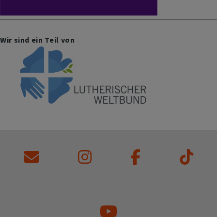
Wir sind ein Teil von