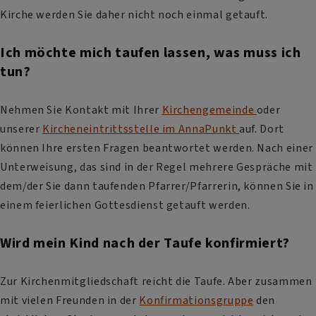
Kirche werden Sie daher nicht noch einmal getauft.
Ich möchte mich taufen lassen, was muss ich
tun?
Nehmen Sie Kontakt mit Ihrer
Kirchengemeinde
oder
unserer
Kircheneintrittsstelle im AnnaPunkt
auf. Dort
können Ihre ersten Fragen beantwortet werden. Nach einer
Unterweisung, das sind in der Regel mehrere Gespräche mit
dem/der Sie dann taufenden Pfarrer/Pfarrerin, können Sie in
einem feierlichen Gottesdienst getauft werden.
Wird mein Kind nach der Taufe konfirmiert?
Zur Kirchenmitgliedschaft reicht die Taufe. Aber zusammen
mit vielen Freunden in der
Konfirmationsgruppe
den