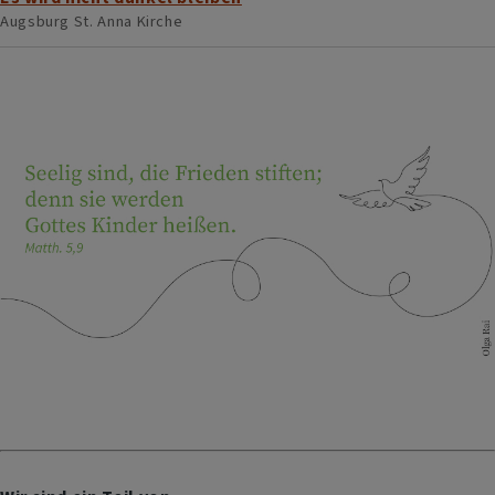
Augsburg
St. Anna Kirche