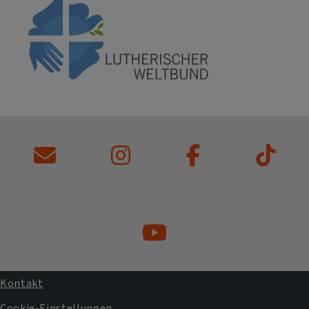
Kontakt
Cookie-Einstellungen