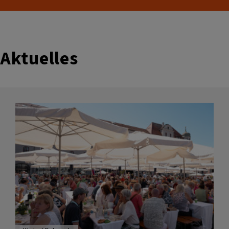
Aktuelles