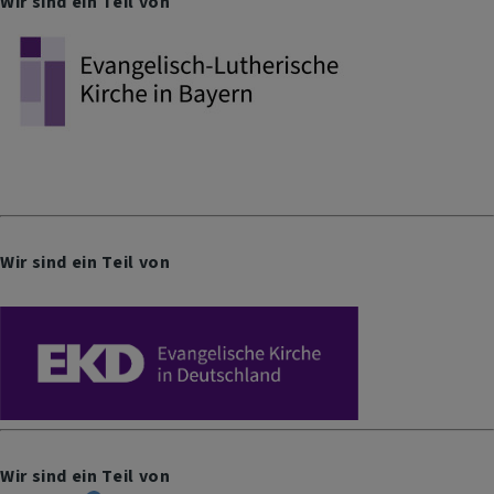
Wir sind ein Teil von
Wir sind ein Teil von
Wir sind ein Teil von