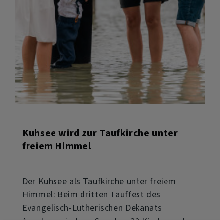
Kuhsee wird zur Taufkirche unter
freiem Himmel
Der Kuhsee als Taufkirche unter freiem
Himmel: Beim dritten Tauffest des
Evangelisch-Lutherischen Dekanats