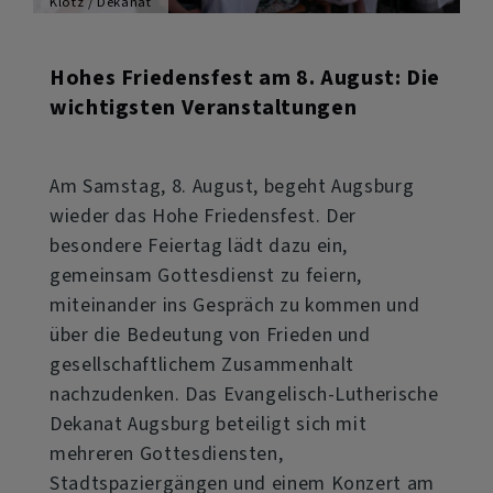
Klotz / Dekanat
Hohes Friedensfest am 8. August: Die
wichtigsten Veranstaltungen
Am Samstag, 8. August, begeht Augsburg
wieder das Hohe Friedensfest. Der
besondere Feiertag lädt dazu ein,
gemeinsam Gottesdienst zu feiern,
miteinander ins Gespräch zu kommen und
über die Bedeutung von Frieden und
gesellschaftlichem Zusammenhalt
nachzudenken. Das Evangelisch-Lutherische
Dekanat Augsburg beteiligt sich mit
mehreren Gottesdiensten,
Stadtspaziergängen und einem Konzert am