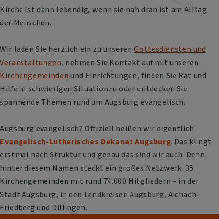
Kirche ist dann lebendig, wenn sie nah dran ist am Alltag
der Menschen.
Wir laden Sie herzlich ein zu unseren
Gottesdiensten und
Veranstaltungen
, nehmen Sie Kontakt auf mit unseren
Kirchengemeinden
und Einrichtungen, finden Sie Rat und
Hilfe in schwierigen Situationen oder entdecken Sie
spannende Themen rund um Augsburg evangelisch.
Augsburg evangelisch? Offiziell heißen wir eigentlich
Evangelisch-Lutherisches Dekanat Augsburg
. Das klingt
erstmal nach Struktur und genau das sind wir auch. Denn
hinter diesem Namen steckt ein großes Netzwerk. 35
Kirchengemeinden mit rund 74.000 Mitgliedern – in der
Stadt Augsburg, in den Landkreisen Augsburg, Aichach-
Friedberg und Dillingen.