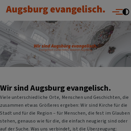
Augsburg evangelisch.
Direkt zum Inhalt
Menü
Wir sind Augsburg evangelisch.
Viele unterschiedliche Orte, Menschen und Geschichten, die
zusammen etwas Größeres ergeben: Wir sind Kirche für die
Stadt und für die Region – für Menschen, die fest im Glauben
stehen, genauso wie für die, die einfach neugierig sind oder
auf der Suche. Was uns verbindet, ist die Überzeugung: