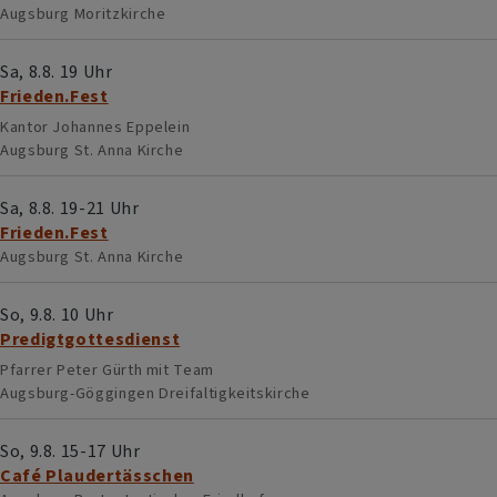
Augsburg
Moritzkirche
Sa, 8.8. 19 Uhr
Frieden.Fest
Kantor Johannes Eppelein
Augsburg
St. Anna Kirche
Sa, 8.8. 19-21 Uhr
Frieden.Fest
Augsburg
St. Anna Kirche
So, 9.8. 10 Uhr
Predigtgottesdienst
Pfarrer Peter Gürth mit Team
Augsburg-Göggingen
Dreifaltigkeitskirche
So, 9.8. 15-17 Uhr
Café Plaudertässchen