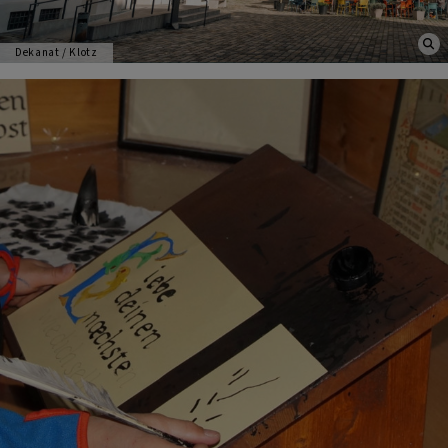
Dekanat / Klotz