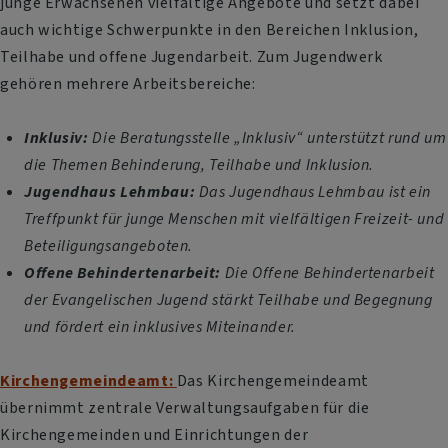
junge Erwachsenen vielfältige Angebote und setzt dabei
auch wichtige Schwerpunkte in den Bereichen Inklusion,
Teilhabe und offene Jugendarbeit. Zum Jugendwerk
gehören mehrere Arbeitsbereiche:
Inklusiv:
Die Beratungsstelle „Inklusiv“ unterstützt rund um
die Themen Behinderung, Teilhabe und Inklusion.
Jugendhaus Lehmbau:
Das Jugendhaus Lehmbau ist ein
Treffpunkt für junge Menschen mit vielfältigen Freizeit- und
Beteiligungsangeboten.
Offene Behindertenarbeit:
Die Offene Behindertenarbeit
der Evangelischen Jugend stärkt Teilhabe und Begegnung
und fördert ein inklusives Miteinander.
Kirchengemeindeamt:
Das Kirchengemeindeamt
übernimmt zentrale Verwaltungsaufgaben für die
Kirchengemeinden und Einrichtungen der