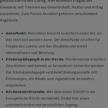
gesellschaftlichen Dialog. Hier kommen Fragen des
Glaubens mit Themen aus Gesellschaft, Kultur und Alltag
zusammen. Zum Forum Annahof gehören verschiedene
Angebote:
AnnaPunkt:
Manchmal braucht es einfach einen Ort, an
den man sich wenden kann. Der AnnaPunkt ist offen für
Fragen des Lebens und des Glaubens und bietet
Informationen und Beratung.
Erlebnispädagogik in der Kirche:
Kirchenräume erzählen
Geschichten und können zu besonderen Lernorten werden.
Die Erlebnispädagogik verbindet Bildungsinhalte mit
Erfahrungen, die Kinder und Jugendliche besonders
ansprechen.
Kircheneintrittsstelle:
Wer über einen Eintritt in die
Evangelische Kirche nachdenkt, findet hier einen
unkomplizierten und persönlichen Zugang.