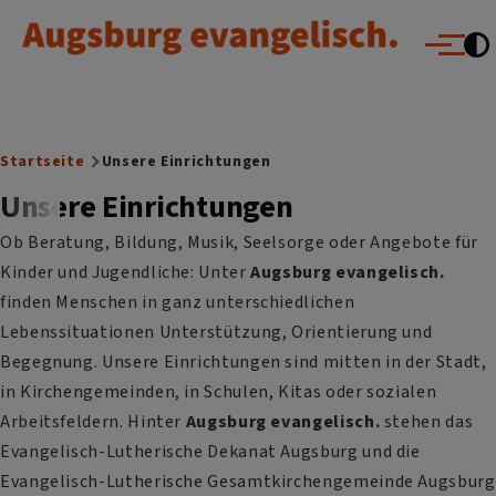
Augsburg evangelisch.
Direkt zum Inhalt
Menü
Breadcrumb
Startseite
Unsere Einrichtungen
Unsere Einrichtungen
Ob Beratung, Bildung, Musik, Seelsorge oder Angebote für
Kinder und Jugendliche: Unter
Augsburg evangelisch.
finden Menschen in ganz unterschiedlichen
Lebenssituationen Unterstützung, Orientierung und
Begegnung. Unsere Einrichtungen sind mitten in der Stadt,
in Kirchengemeinden, in Schulen, Kitas oder sozialen
Arbeitsfeldern. Hinter
Augsburg evangelisch.
stehen das
Evangelisch-Lutherische Dekanat Augsburg und die
Evangelisch-Lutherische Gesamtkirchengemeinde Augsburg