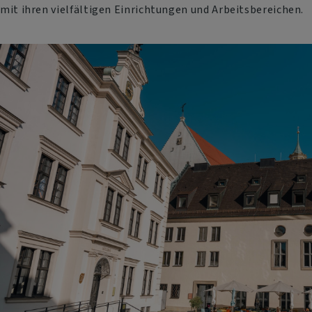
mit ihren vielfältigen Einrichtungen und Arbeitsbereichen.