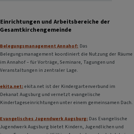
Einrichtungen und Arbeitsbereiche der
Gesamtkirchengemeinde
Belegungsmanagement Annahof:
Das
Belegungsmanagement koordiniert die Nutzung der Räume
im Annahof – für Vorträge, Seminare, Tagungen und
Veranstaltungen in zentraler Lage.
ekita.net:
ekita.net ist der Kindergartenverbund im
Dekanat Augsburg und vernetzt evangelische
Kindertageseinrichtungen unter einem gemeinsamen Dach.
Evangelisches Jugendwerk Augsburg:
Das Evangelische
Jugendwerk Augsburg bietet Kindern, Jugendlichen und