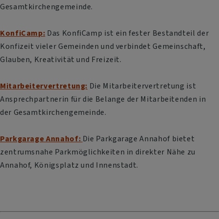
Gesamtkirchengemeinde.
KonfiCamp:
Das KonfiCamp ist ein fester Bestandteil der
Konfizeit vieler Gemeinden und verbindet Gemeinschaft,
Glauben, Kreativität und Freizeit.
Mitarbeitervertretung:
Die Mitarbeitervertretung ist
Ansprechpartnerin für die Belange der Mitarbeitenden in
der Gesamtkirchengemeinde.
Parkgarage Annahof:
Die Parkgarage Annahof bietet
zentrumsnahe Parkmöglichkeiten in direkter Nähe zu
Annahof, Königsplatz und Innenstadt.