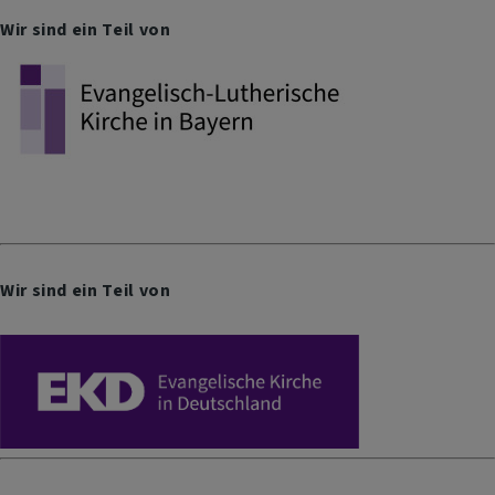
Wir sind ein Teil von
Wir sind ein Teil von