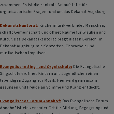
zusammen. Es ist die zentrale Anlaufstelle für
organisatorische Fragen rund um das Dekanat Augsburg.
Dekanatskantorat:
Kirchenmusik verbindet Menschen,
schafft Gemeinschaft und öffnet Räume für Glauben und
Kultur. Das Dekanatskantorat prägt diesen Bereich im
Dekanat Augsburg mit Konzerten, Chorarbeit und
musikalischen Impulsen.
Evangelische Sing- und Orgelschule:
Die Evangelische
Singschule eröffnet Kindern und Jugendlichen einen
lebendigen Zugang zur Musik. Hier wird gemeinsam
gesungen und Freude an Stimme und Klang entdeckt.
Evangelisches Forum Annahof:
Das Evangelische Forum
Annahof ist ein zentraler Ort für Bildung, Begegnung und