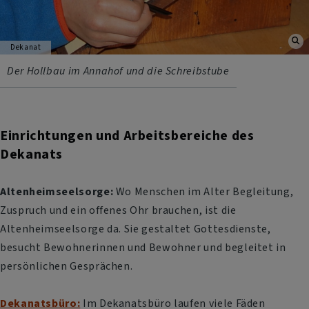
Dekanat
Der Hollbau im Annahof und die Schreibstube
Einrichtungen und Arbeitsbereiche des
Dekanats
Altenheimseelsorge:
Wo Menschen im Alter Begleitung,
Zuspruch und ein offenes Ohr brauchen, ist die
Altenheimseelsorge da. Sie gestaltet Gottesdienste,
besucht Bewohnerinnen und Bewohner und begleitet in
persönlichen Gesprächen.
Dekanatsbüro:
Im Dekanatsbüro laufen viele Fäden