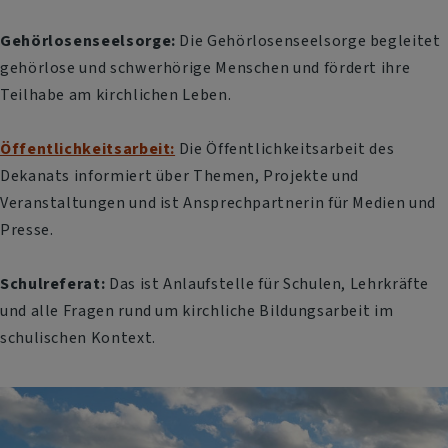
Gehörlosenseelsorge:
Die Gehörlosenseelsorge begleitet
gehörlose und schwerhörige Menschen und fördert ihre
Teilhabe am kirchlichen Leben.
Öffentlichkeitsarbeit:
Die Öffentlichkeitsarbeit des
Dekanats informiert über Themen, Projekte und
Veranstaltungen und ist Ansprechpartnerin für Medien und
Presse.
Schulreferat:
Das ist Anlaufstelle für Schulen, Lehrkräfte
und alle Fragen rund um kirchliche Bildungsarbeit im
schulischen Kontext.