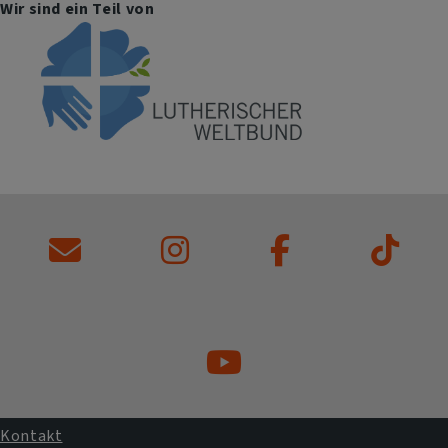
Wir sind ein Teil von
Kontakt