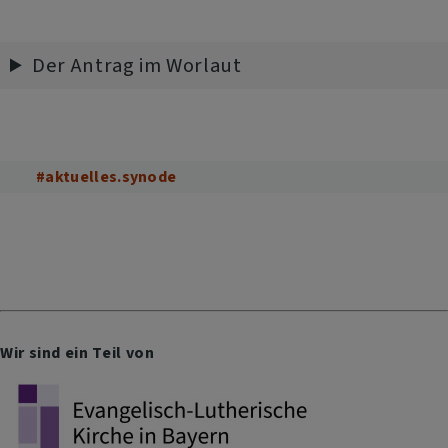
Der Antrag im Worlaut
#aktuelles.synode
Wir sind ein Teil von