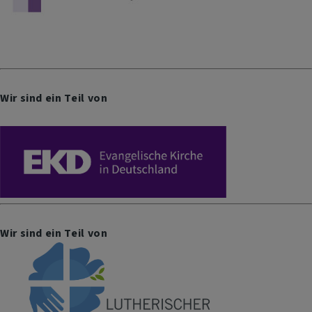
Wir sind ein Teil von
Wir sind ein Teil von