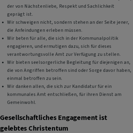
der von Nächstenliebe, Respekt und Sachlichkeit
geprägt ist.
Wir schweigen nicht, sondern stehen an der Seite jener,
die Anfeindungen erleben müssen.
Wir beten für alle, die sich in der Kommunalpolitik
engagieren, und ermutigen dazu, sich für dieses
verantwortungsvolle Amt zur Verfügung zu stellen.
Wir bieten seelsorgerliche Begleitung für diejenigen an,
die von Angriffen betroffen sind oder Sorge davor haben,
einmal betroffen zu sein.
Wir danken allen, die sich zur Kandidatur für ein
kommunales Amt entschließen, für ihren Dienst am
Gemeinwohl.
Gesellschaftliches Engagement ist
gelebtes Christentum