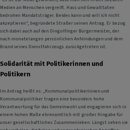
Medien an Menschen vergreift. Hass und Gewalttaten
bedrohen Mandatsträger. Beides kann und will ich nicht
akzeptieren", begründete Straßer seinen Antrag. Er bezog
sich dabei auch auf den Dingolfinger Bürgermeister, der
nach monatelangen persönlichen Anfeindungen und dem
Brand seines Dienstfahrzeugs zurückgetreten ist.
Solidarität mit Politikerinnen und
Politikern
Im Antrag heißt es: „Kommunalpolitikerinnen und
Kommunalpolitiker tragen eine besonders hohe
Verantwortung für das Gemeinwohl und engagieren sich in
einem hohen Maße ehrenamtlich mit großer Hingabe für
unser gesellschaftliches Zusammenleben. Längst sehen sie