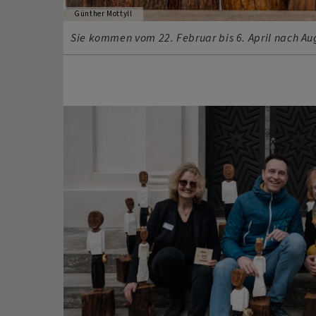
Günther Mottyll
Sie kommen vom 22. Februar bis 6. April nach Au