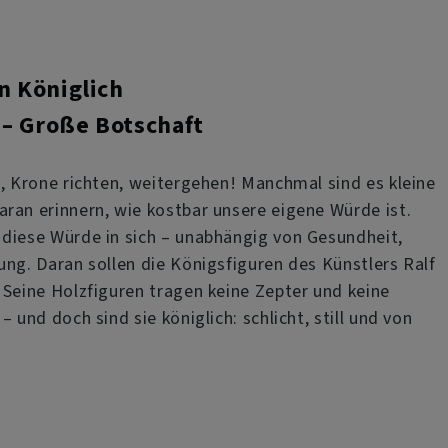
 Königlich
 – Große Botschaft
n, Krone richten, weitergehen! Manchmal sind es kleine
ran erinnern, wie kostbar unsere eigene Würde ist.
diese Würde in sich – unabhängig von Gesundheit,
ung. Daran sollen die Königsfiguren des Künstlers Ralf
 Seine Holzfiguren tragen keine Zepter und keine
– und doch sind sie königlich: schlicht, still und von