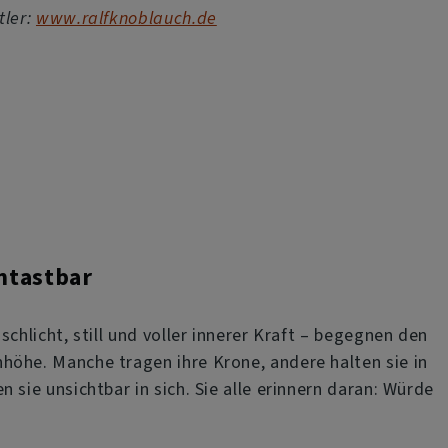
tler:
www.ralfknoblauch.de
ntastbar
schlicht, still und voller innerer Kraft – begegnen den
öhe. Manche tragen ihre Krone, andere halten sie in
 sie unsichtbar in sich. Sie alle erinnern daran: Würde