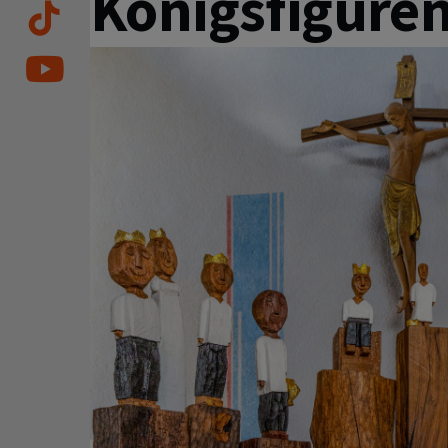
Königsfigure