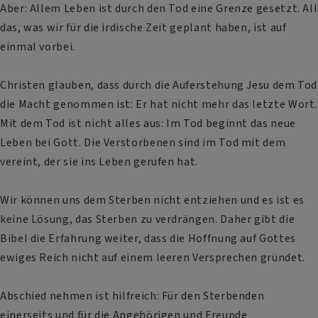
Aber: Allem Leben ist durch den Tod eine Grenze gesetzt. All
das, was wir für die irdische Zeit geplant haben, ist auf
einmal vorbei.
Christen glauben, dass durch die Auferstehung Jesu dem Tod
die Macht genommen ist: Er hat nicht mehr das letzte Wort.
Mit dem Tod ist nicht alles aus: Im Tod beginnt das neue
Leben bei Gott. Die Verstorbenen sind im Tod mit dem
vereint, der sie ins Leben gerufen hat.
Wir können uns dem Sterben nicht entziehen und es ist es
keine Lösung, das Sterben zu verdrängen. Daher gibt die
Bibel die Erfahrung weiter, dass die Hoffnung auf Gottes
ewiges Reich nicht auf einem leeren Versprechen gründet.
Abschied nehmen ist hilfreich: Für den Sterbenden
einerseits und für die Angehörigen und Freunde