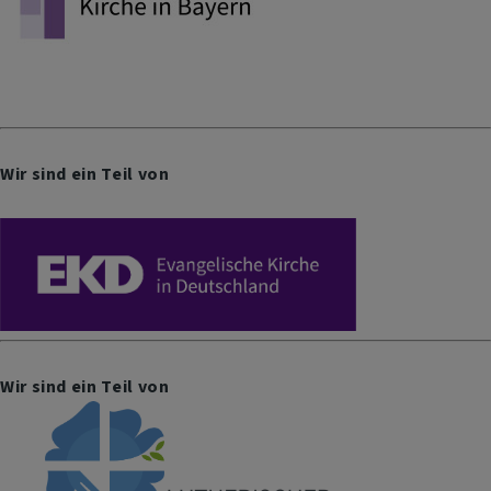
Wir sind ein Teil von
Wir sind ein Teil von