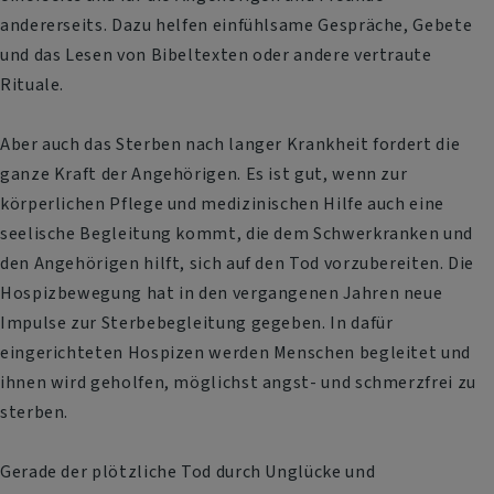
andererseits. Dazu helfen einfühlsame Gespräche, Gebete
und das Lesen von Bibeltexten oder andere vertraute
Rituale.
Aber auch das Sterben nach langer Krankheit fordert die
ganze Kraft der Angehörigen. Es ist gut, wenn zur
körperlichen Pflege und medizinischen Hilfe auch eine
seelische Begleitung kommt, die dem Schwerkranken und
den Angehörigen hilft, sich auf den Tod vorzubereiten. Die
Hospizbewegung hat in den vergangenen Jahren neue
Impulse zur Sterbebegleitung gegeben. In dafür
eingerichteten
Hospizen
werden Menschen begleitet und
ihnen wird geholfen, möglichst angst- und schmerzfrei zu
sterben.
Gerade der plötzliche Tod durch Unglücke und