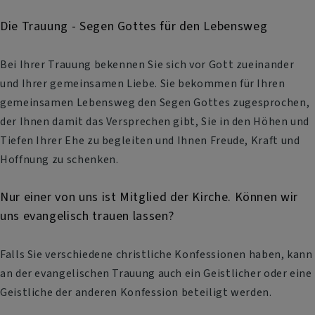
Die Trauung - Segen Gottes für den Lebensweg
Bei Ihrer Trauung bekennen Sie sich vor Gott zueinander
und Ihrer gemeinsamen Liebe. Sie bekommen für Ihren
gemeinsamen Lebensweg den Segen Gottes zugesprochen,
der Ihnen damit das Versprechen gibt, Sie in den Höhen und
Tiefen Ihrer Ehe zu begleiten und Ihnen Freude, Kraft und
Hoffnung zu schenken.
Nur einer von uns ist Mitglied der Kirche. Können wir
uns evangelisch trauen lassen?
Falls Sie verschiedene christliche Konfessionen haben, kann
an der evangelischen Trauung auch ein Geistlicher oder eine
Geistliche der anderen Konfession beteiligt werden.