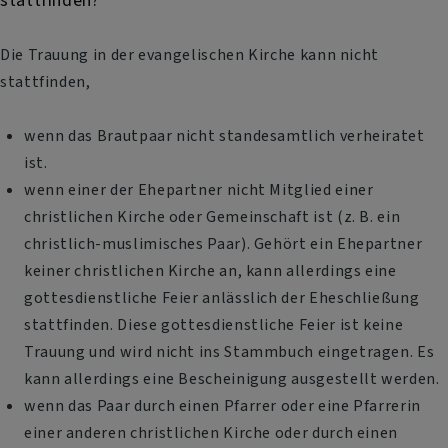
stattfinden?
Die Trauung in der evangelischen Kirche kann nicht
stattfinden,
wenn das Brautpaar nicht standesamtlich verheiratet
ist.
wenn einer der Ehepartner nicht Mitglied einer
christlichen Kirche oder Gemeinschaft ist (z. B. ein
christlich-muslimisches Paar). Gehört ein Ehepartner
keiner christlichen Kirche an, kann allerdings eine
gottesdienstliche Feier anlässlich der Eheschließung
stattfinden. Diese gottesdienstliche Feier ist keine
Trauung und wird nicht ins Stammbuch eingetragen. Es
kann allerdings eine Bescheinigung ausgestellt werden.
wenn das Paar durch einen Pfarrer oder eine Pfarrerin
einer anderen christlichen Kirche oder durch einen