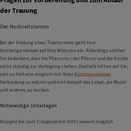
Fragen zur Vorbereitung und zum Ablauf
der Trauung
Der Hochzeitstermin
Bei der Findung eines Trautermins geht Ihre
Kirchengemeinde auf Ihre Wünsche ein. Allerdings sollten
Sie bedenken, dass die Pfarrerin / der Pfarrer und die Kirche
nicht ständig zur Verfügung stehen. Deshalb bitten wir Sie,
sich so früh wie möglich mit Ihrer
Kichengemeinde
Verbindung zu setzen und erst danach das Lokal, die Musik
und anderes zu buchen.
Notwendige Unterlagen
Bringen Sie zum Traugespräch bitte soweit möglich