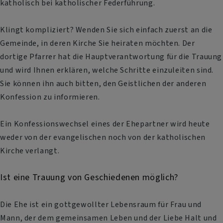
katholisch bei katholischer Federführung.
Klingt kompliziert? Wenden Sie sich einfach zuerst an die
Gemeinde, in deren Kirche Sie heiraten möchten. Der
dortige Pfarrer hat die Hauptverantwortung für die Trauung
und wird Ihnen erklären, welche Schritte einzuleiten sind.
Sie können ihn auch bitten, den Geistlichen der anderen
Konfession zu informieren.
Ein Konfessionswechsel eines der Ehepartner wird heute
weder von der evangelischen noch von der katholischen
Kirche verlangt.
Ist eine Trauung von Geschiedenen möglich?
Die Ehe ist ein gottgewollter Lebensraum für Frau und
Mann, der dem gemeinsamen Leben und der Liebe Halt und