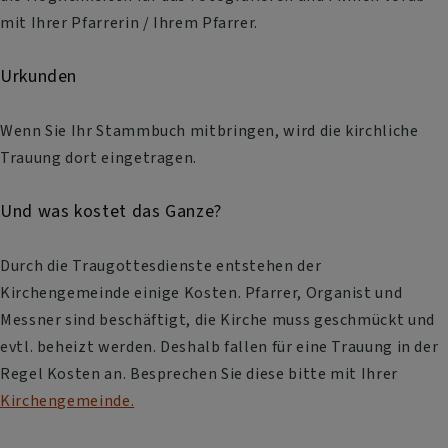
mit Ihrer Pfarrerin / Ihrem Pfarrer.
Urkunden
Wenn Sie Ihr Stammbuch mitbringen, wird die kirchliche
Trauung dort eingetragen.
Und was kostet das Ganze?
Durch die Traugottesdienste entstehen der
Kirchengemeinde einige Kosten. Pfarrer, Organist und
Messner sind beschäftigt, die Kirche muss geschmückt und
evtl. beheizt werden. Deshalb fallen für eine Trauung in der
Regel Kosten an. Besprechen Sie diese bitte mit Ihrer
Kirchengemeinde.