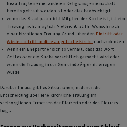
Beauftragten einer anderen Religionsgemeinschaft
bereits getraut worden ist oder dies beabsichtigt
wenn das Brautpaar nicht Mitglied der Kirche ist, ist eine
Trauung nicht möglich. Vielleicht ist Ihr Wunsch nach
einer kirchlichen Trauung Grund, über den
Eintritt oder
Wiedereintritt in die evangelische Kirche
nachzudenken.
wenn ein Ehepartner sich so verhält, dass das Wort
Gottes oder die Kirche verächtlich gemacht wird oder
wenn die Trauung in der Gemeinde Ärgernis erregen
würde
Darüber hinaus gibt es Situationen, in denen die
Entscheidung über eine kirchliche Trauung im
seelsorglichen Ermessen der Pfarrerin oder des Pfarrers
liegt.