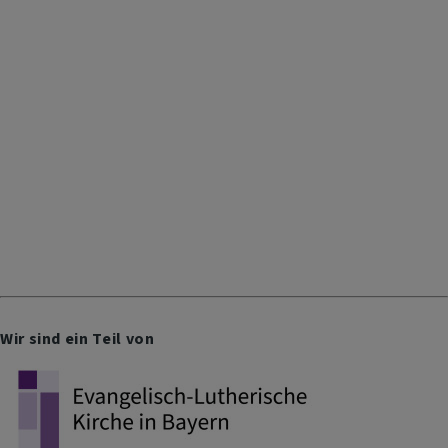
Wir sind ein Teil von