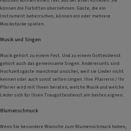
Familien können einen Text aus der Bibel vorlesen. Sie
können die Fürbitten übernehmen. Gäste, die ein
Instrument beherrschen, können ein oder mehrere
Musikstücke spielen.
Musik und Singen
Musik gehört zu einem Fest. Und zu einem Gottesdienst
gehört auch das gemeinsame Singen. Andererseits sind
Hochzeitsgäste manchmal unsicher, weil sie Lieder nicht
kennen oder auch sonst selten singen. Ihre Pfarrerin / Ihr
Pfarrer wird mit Ihnen beraten, welche Musik und welche
Lieder sich für Ihren Traugottesdienst am besten eignen.
Blumenschmuck
Wenn Sie besondere Wünsche zum Blumenschmuck haben,