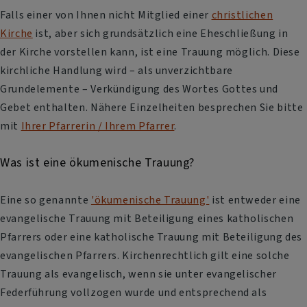
Falls einer von Ihnen nicht Mitglied einer
christlichen
Kirche
ist, aber sich grundsätzlich eine Eheschließung in
der Kirche vorstellen kann, ist eine Trauung möglich. Diese
kirchliche Handlung wird – als unverzichtbare
Grundelemente – Verkündigung des Wortes Gottes und
Gebet enthalten. Nähere Einzelheiten besprechen Sie bitte
mit
Ihrer Pfarrerin / Ihrem Pfarrer
.
Was ist eine ökumenische Trauung?
Eine so genannte
'ökumenische Trauung'
ist entweder eine
evangelische Trauung mit Beteiligung eines katholischen
Pfarrers oder eine katholische Trauung mit Beteiligung des
evangelischen Pfarrers. Kirchenrechtlich gilt eine solche
Trauung als evangelisch, wenn sie unter evangelischer
Federführung vollzogen wurde und entsprechend als