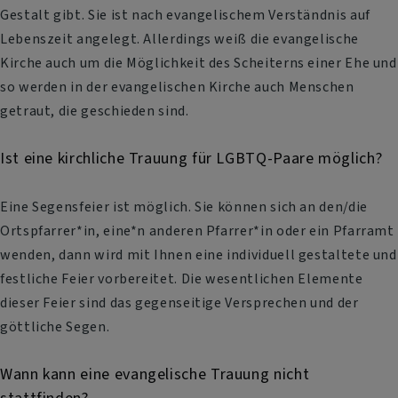
Gestalt gibt. Sie ist nach evangelischem Verständnis auf
Lebenszeit angelegt. Allerdings weiß die evangelische
Kirche auch um die Möglichkeit des Scheiterns einer Ehe und
so werden in der evangelischen Kirche auch Menschen
getraut, die geschieden sind.
Ist eine kirchliche Trauung für LGBTQ-Paare möglich?
Eine Segensfeier ist möglich. Sie können sich an den/die
Ortspfarrer*in, eine*n anderen Pfarrer*in oder ein Pfarramt
wenden, dann wird mit Ihnen eine individuell gestaltete und
festliche Feier vorbereitet. Die wesentlichen Elemente
dieser Feier sind das gegenseitige Versprechen und der
göttliche Segen.
Wann kann eine evangelische Trauung nicht