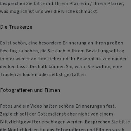
besprechen Sie bitte mit Ihrem Pfarrerin / Ihrem Pfarrer,
was möglich ist und wer die Kirche schmückt.
Die Traukerze
Es ist schön, eine besondere Erinnerung an Ihren großen
Festtag zu haben, die Sie auch in Ihrem Beziehungsalltag
immer wieder an Ihre Liebe und Ihr Bekenntnis zueinander
denken lässt. Deshalb können Sie, wenn Sie wollen, eine
Traukerze kaufen oder selbst gestalten.
Fotografieren und Filmen
Fotos und ein Video halten schöne Erinnerungen fest.
Zugleich soll der Gottesdienst aber nicht von einem
Blitzlichtgewitter erschlagen werden. Besprechen Sie bitte
die Möglichkeiten für das Fotografieren und Filmen vorab