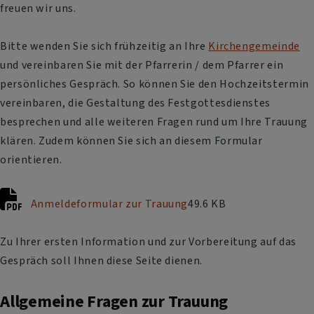
freuen wir uns.
Bitte wenden Sie sich frühzeitig an Ihre
Kirchengemeinde
und vereinbaren Sie mit der Pfarrerin / dem Pfarrer ein
persönliches Gespräch. So können Sie den Hochzeitstermin
vereinbaren, die Gestaltung des Festgottesdienstes
besprechen und alle weiteren Fragen rund um Ihre Trauung
klären. Zudem können Sie sich an diesem Formular
orientieren.
Anmeldeformular zur Trauung
49.6 KB
Zu Ihrer ersten Information und zur Vorbereitung auf das
Gespräch soll Ihnen diese Seite dienen.
Allgemeine Fragen zur Trauung