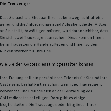
Die Trauzeugen
Dass Sie auch als Ehepaar Ihren Lebensweg nicht alleine
gehen und die Anforderungen und Aufgaben, die der Alltag
an Sie stellt, bewältigen müssen, wird daran sichtbar, dass
Sie sich zwei Trauzeugen aussuchen. Diese können Ihnen
beim Trausegen die Hände auflegen und Ihnen so den
Rücken stärken für Ihre Ehe.
Wie Sie den Gottesdienst mitgestalten können
Ihre Trauung soll ein persönliches Erlebnis für Sie und Ihre
Gäste sein. Deshalb ist es schön, wenn Sie, Trauzeugen,
Verwandte und Freunde sich an der Gestaltung des
Gottesdienstes beteiligen. Dazu gibt es einige
Möglichkeiten: Die Trauzeugen oder Mitglieder Ihrer