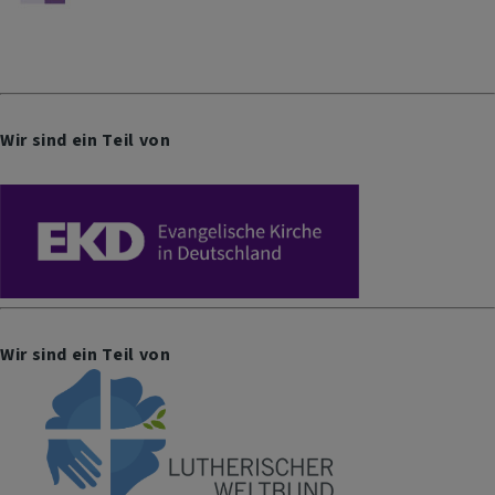
Wir sind ein Teil von
Wir sind ein Teil von