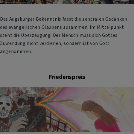
Das Augsburger Bekenntnis fasst die zentralen Gedanken
des evangelischen Glaubens zusammen. Im Mittelpunkt
steht die Überzeugung: Der Mensch muss sich Gottes
Zuwendung nicht verdienen, sondern ist von Gott
angenommen.
Friedenspreis