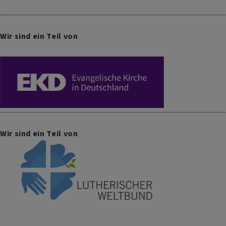
Wir sind ein Teil von
Wir sind ein Teil von