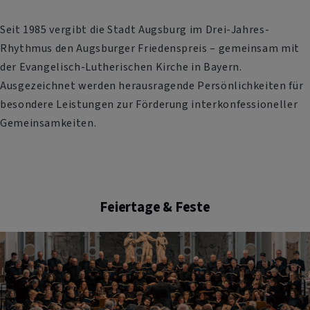
Seit 1985 vergibt die Stadt Augsburg im Drei-Jahres-
Rhythmus den Augsburger Friedenspreis – gemeinsam mit
der Evangelisch-Lutherischen Kirche in Bayern.
Ausgezeichnet werden herausragende Persönlichkeiten für
besondere Leistungen zur Förderung interkonfessioneller
Gemeinsamkeiten.
Feiertage & Feste