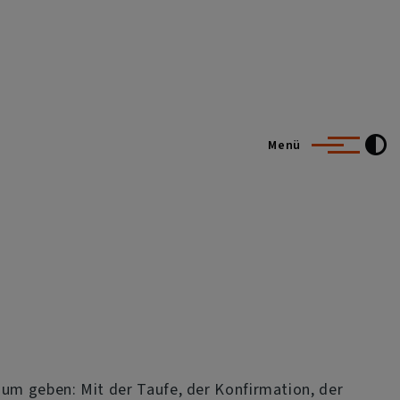
Menü
um geben: Mit der Taufe, der Konfirmation, der