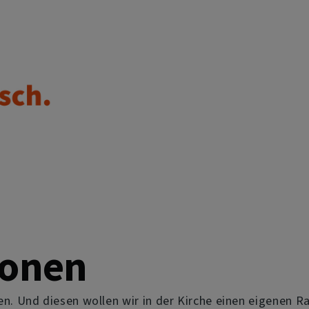
ionen
 Und diesen wollen wir in der Kirche einen eigenen Ra