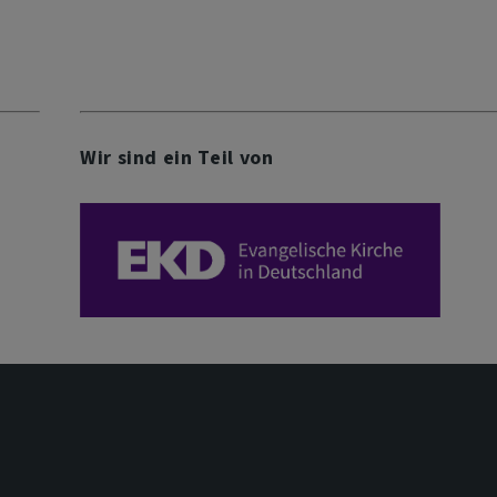
Wir sind ein Teil von